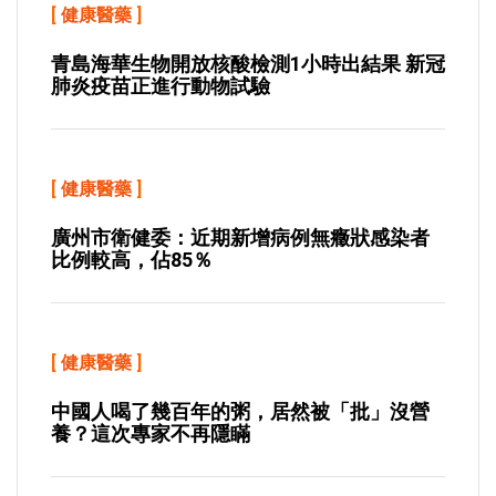
[
健康醫藥
]
青島海華生物開放核酸檢測1小時出結果 新冠
肺炎疫苗正進行動物試驗
[
健康醫藥
]
廣州市衛健委：近期新增病例無癥狀感染者
比例較高，佔85％
[
健康醫藥
]
中國人喝了幾百年的粥，居然被「批」沒營
養？這次專家不再隱瞞