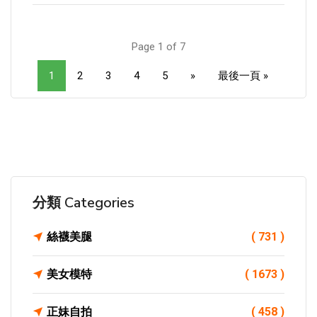
Page 1 of 7
1
2
3
4
5
»
最後一頁 »
分類 Categories
絲襪美腿
( 731 )
美女模特
( 1673 )
正妹自拍
( 458 )