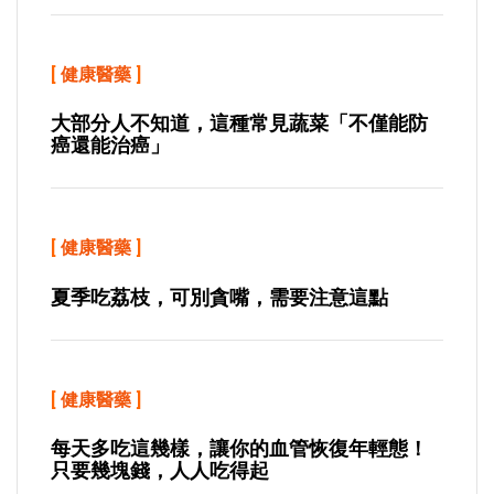
[
健康醫藥
]
大部分人不知道，這種常見蔬菜「不僅能防
癌還能治癌」
[
健康醫藥
]
夏季吃荔枝，可別貪嘴，需要注意這點
[
健康醫藥
]
每天多吃這幾樣，讓你的血管恢復年輕態！
只要幾塊錢，人人吃得起