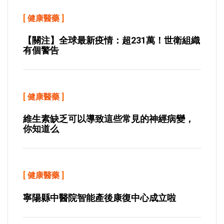
[
健康醫藥
]
【關注】全球最新疫情：超231萬！世衛組織
有個警告
[
健康醫藥
]
維生素缺乏可以導致這些常見的神經病變，
你知道么
[
健康醫藥
]
寧陽縣中醫院智能產後康復中心成立啦