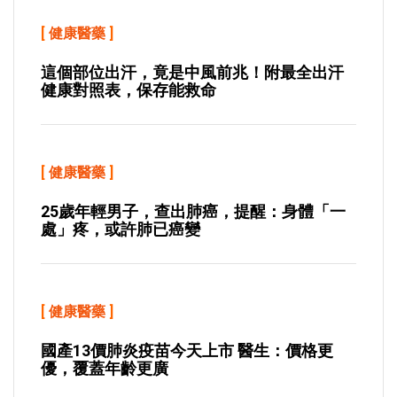
[
健康醫藥
]
這個部位出汗，竟是中風前兆！附最全出汗
健康對照表，保存能救命
[
健康醫藥
]
25歲年輕男子，查出肺癌，提醒：身體「一
處」疼，或許肺已癌變
[
健康醫藥
]
國產13價肺炎疫苗今天上市 醫生：價格更
優，覆蓋年齡更廣