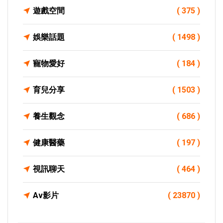
遊戲空間
( 375 )
娛樂話題
( 1498 )
寵物愛好
( 184 )
育兒分享
( 1503 )
養生觀念
( 686 )
健康醫藥
( 197 )
視訊聊天
( 464 )
Av影片
( 23870 )