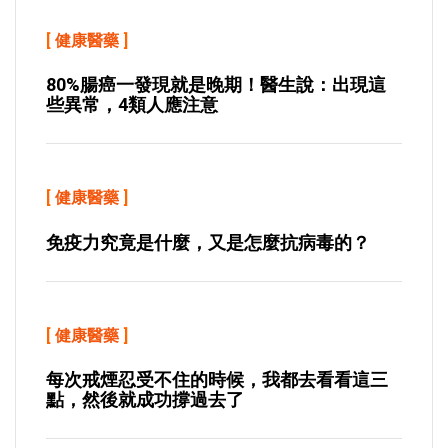
[
健康醫藥
]
80%腸癌一發現就是晚期！醫生說：出現這
些異常，4類人應注意
[
健康醫藥
]
免疫力究竟是什麼，又是怎麼抗病毒的？
[
健康醫藥
]
每次戒煙忍受不住的時候，我都去看看這三
點，然後就成功撐過去了