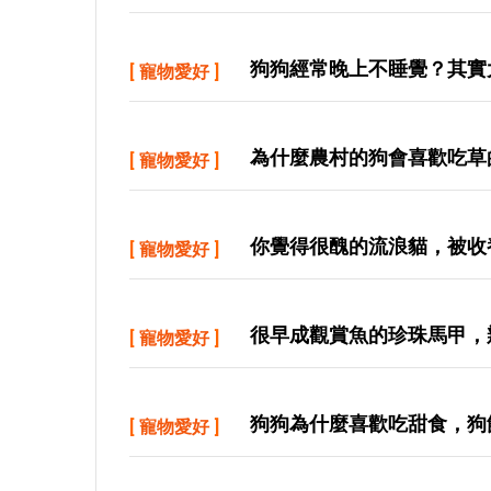
狗狗經常晚上不睡覺？其實
[
寵物愛好
]
為什麼農村的狗會喜歡吃草
[
寵物愛好
]
你覺得很醜的流浪貓，被收
[
寵物愛好
]
很早成觀賞魚的珍珠馬甲，
[
寵物愛好
]
狗狗為什麼喜歡吃甜食，狗
[
寵物愛好
]