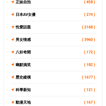
正妹自拍
( 458 )
日本AV女優
( 274 )
性愛話題
( 2168 )
男女情感
( 3960 )
八卦奇聞
( 172 )
幽默搞笑
( 182 )
歷史縱橫
( 1677 )
科學新知
( 121 )
動漫天地
( 167 )