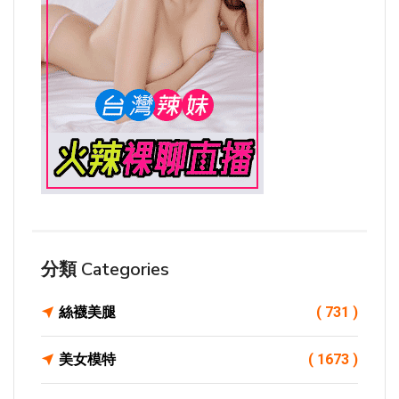
分類 Categories
絲襪美腿
( 731 )
美女模特
( 1673 )