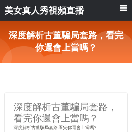
美女真人秀視頻直播
深度解析古董騙局套路，看完
你還會上當嗎？
深度解析古董騙局套路，
看完你還會上當嗎？
深度解析古董騙局套路,看完你還會上當嗎?