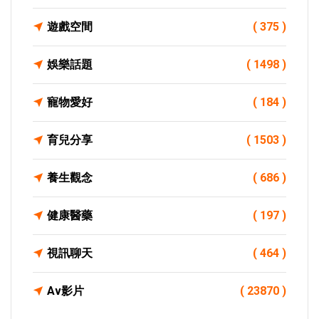
遊戲空間
( 375 )
娛樂話題
( 1498 )
寵物愛好
( 184 )
育兒分享
( 1503 )
養生觀念
( 686 )
健康醫藥
( 197 )
視訊聊天
( 464 )
Av影片
( 23870 )