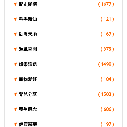
歷史縱橫
( 1677 )
科學新知
( 121 )
動漫天地
( 167 )
遊戲空間
( 375 )
娛樂話題
( 1498 )
寵物愛好
( 184 )
育兒分享
( 1503 )
養生觀念
( 686 )
健康醫藥
( 197 )