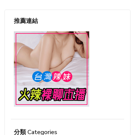
推薦連結
分類 Categories