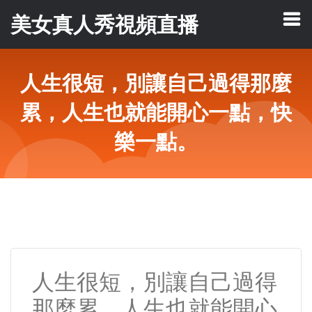
美女真人秀視頻直播
人生很短，別讓自己過得那麼
累，人生也就能開心一點，快
樂一點。
人生很短，別讓自己過得
那麼累，人生也就能開心