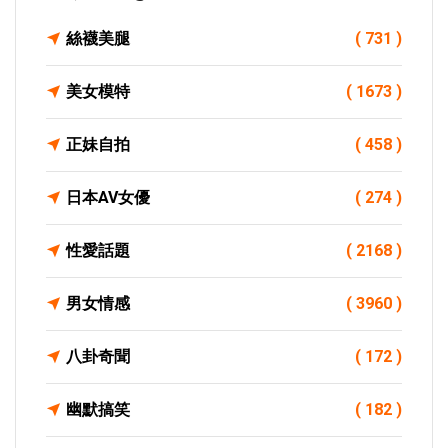
絲襪美腿
( 731 )
美女模特
( 1673 )
正妹自拍
( 458 )
日本AV女優
( 274 )
性愛話題
( 2168 )
男女情感
( 3960 )
八卦奇聞
( 172 )
幽默搞笑
( 182 )