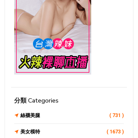
分類 Categories
絲襪美腿
( 731 )
美女模特
( 1673 )