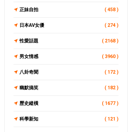
正妹自拍
( 458 )
日本AV女優
( 274 )
性愛話題
( 2168 )
男女情感
( 3960 )
八卦奇聞
( 172 )
幽默搞笑
( 182 )
歷史縱橫
( 1677 )
科學新知
( 121 )