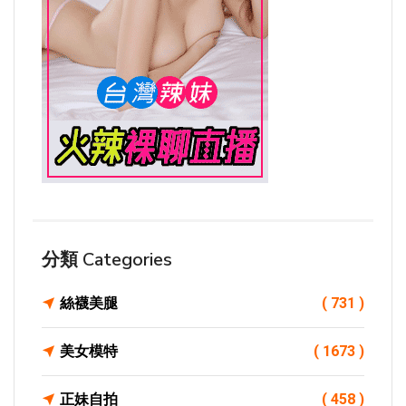
分類 Categories
絲襪美腿
( 731 )
美女模特
( 1673 )
正妹自拍
( 458 )