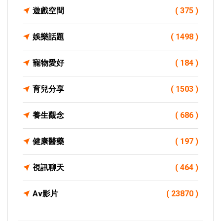
遊戲空間
( 375 )
娛樂話題
( 1498 )
寵物愛好
( 184 )
育兒分享
( 1503 )
養生觀念
( 686 )
健康醫藥
( 197 )
視訊聊天
( 464 )
Av影片
( 23870 )