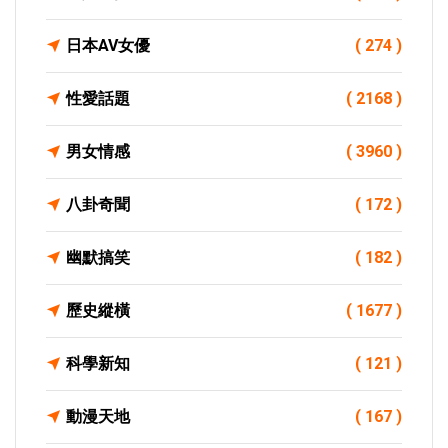
日本AV女優
( 274 )
性愛話題
( 2168 )
男女情感
( 3960 )
八卦奇聞
( 172 )
幽默搞笑
( 182 )
歷史縱橫
( 1677 )
科學新知
( 121 )
動漫天地
( 167 )